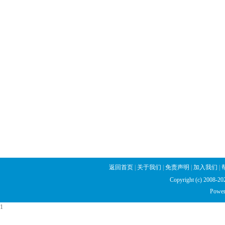
返回首页
|
关于我们
|
免责声明
|
加入我们
|
Copyright (c) 2008
Power
1