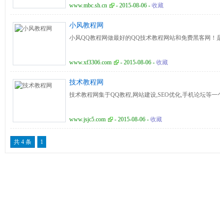
www.mbc.sh.cn
- 2015-08-06 -
收藏
小风教程网
小风QQ教程网做最好的QQ技术教程网站和免费黑客网！
www.xf3306.com
- 2015-08-06 -
收藏
技术教程网
技术教程网集于QQ教程,网站建设,SEO优化,手机论坛等一
www.jsjc5.com
- 2015-08-06 -
收藏
共 4 条
1