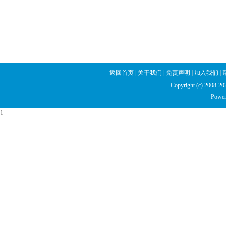
返回首页
|
关于我们
|
免责声明
|
加入我们
|
Copyright (c) 2008
Power
1