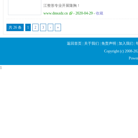
江整形专业开展隆胸！
www.dmszdz.cn
- 2020-04-29 -
收藏
共 26 条
1
2
3
›
»
返回首页
|
关于我们
|
免责声明
|
加入我们
|
Copyright (c) 2008
Power
1