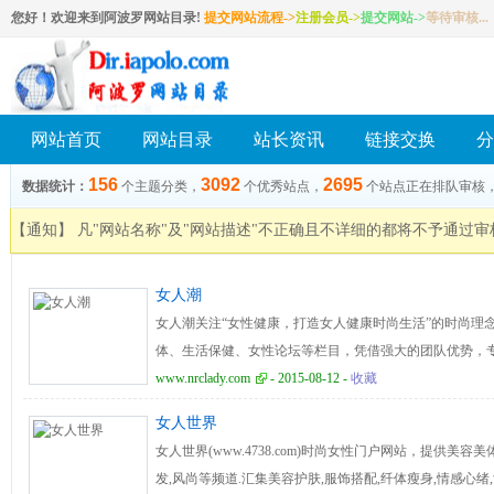
您好！欢迎来到阿波罗网站目录!
提交网站流程->
注册会员
->
提交网站
->
等待审核...
网站首页
网站目录
站长资讯
链接交换
分
156
3092
2695
数据统计：
个主题分类，
个优秀站点，
个站点正在排队审核
【通知】 凡"网站名称"及"网站描述"不正确且不详细的都将不予通过
女人潮
女人潮关注“女性健康，打造女人健康时尚生活”的时尚理
体、生活保健、女性论坛等栏目，凭借强大的团队优势，
力争成为国内知名的女性时尚潮流网络门户。
www.nrclady.com
- 2015-08-12 -
收藏
女人世界
女人世界(www.4738.com)时尚女性门户网站，提供美容美
发,风尚等频道.汇集美容护肤,服饰搭配,纤体瘦身,情感心