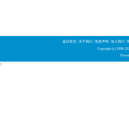
返回首页
|
关于我们
|
免责声明
|
加入我们
|
Copyright (c) 2008
Power
1