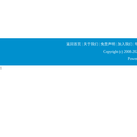
返回首页
|
关于我们
|
免责声明
|
加入我们
|
Copyright (c) 2008
Power
1